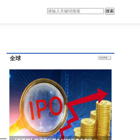
搜索
全球