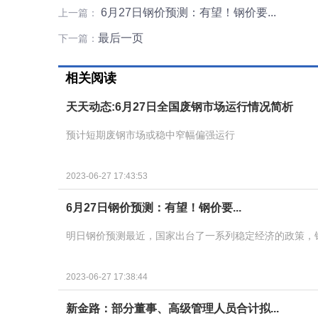
6月27日钢价预测：有望！钢价要...
上一篇：
最后一页
下一篇：
相关阅读
天天动态:6月27日全国废钢市场运行情况简析
预计短期废钢市场或稳中窄幅偏强运行
2023-06-27 17:43:53
6月27日钢价预测：有望！钢价要...
明日钢价预测最近，国家出台了一系列稳定经济的政策，
2023-06-27 17:38:44
新金路：部分董事、高级管理人员合计拟...