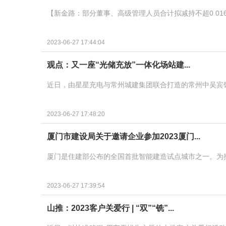
【新金路：部分董事、高级管理人员合计拟减持不超0 01
2023-06-27 17:44:04
观点：又一座“光储充放”一体化场站建...
近日，由星星充电与常州城建集团联合打造的常州中吴宾馆
2023-06-27 17:48:20
厦门市建设局关于邀请企业参加2023厦门...
厦门是住建部公布的全国首批智能建造试点城市之一。为
2023-06-27 17:39:54
山推：2023客户关爱行 | “双”“铣”...